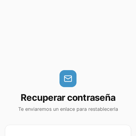
Recuperar contraseña
Te enviaremos un enlace para restablecerla