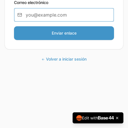
Correo electrónico
Enviar enlace
Volver a iniciar sesión
Edit with