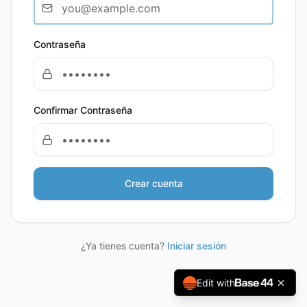
Contraseña
Confirmar Contraseña
Crear cuenta
¿Ya tienes cuenta?
Iniciar sesión
Edit with