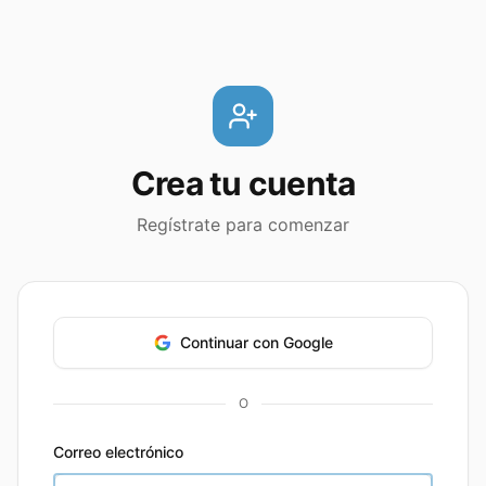
Crea tu cuenta
Regístrate para comenzar
Continuar con Google
O
Correo electrónico