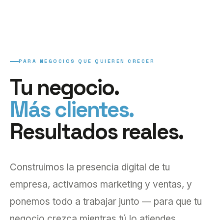
PARA NEGOCIOS QUE QUIEREN CRECER
Tu negocio.
Más clientes.
Resultados reales.
Construimos la presencia digital de tu
empresa, activamos marketing y ventas, y
ponemos todo a trabajar junto — para que tu
negocio crezca mientras tú lo atiendes.