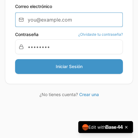
Correo electrónico
Contraseña
¿Olvidaste tu contraseña?
Iniciar Sesión
¿No tienes cuenta?
Crear una
Edit with