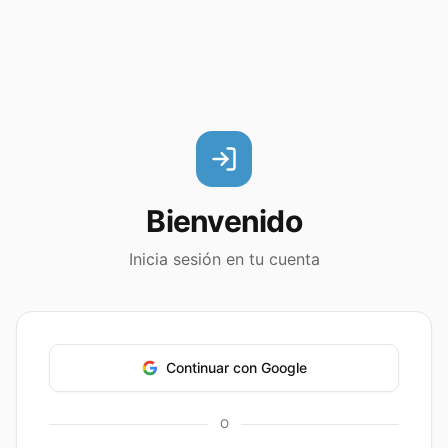
Bienvenido
Inicia sesión en tu cuenta
Continuar con Google
O