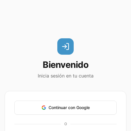
Bienvenido
Inicia sesión en tu cuenta
Continuar con Google
O