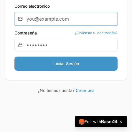
Correo electrónico
Contraseña
¿Olvidaste tu contraseña?
Iniciar Sesión
¿No tienes cuenta?
Crear una
Edit with