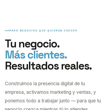
PARA NEGOCIOS QUE QUIEREN CRECER
Tu negocio.
Más clientes.
Resultados reales.
Construimos la presencia digital de tu
empresa, activamos marketing y ventas, y
ponemos todo a trabajar junto — para que tu
negocio crezca mientras tú lo atiendes.